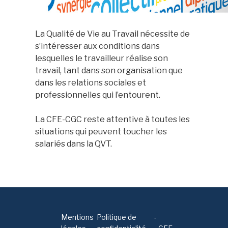
La Qualité de Vie au Travail nécessite de
s’intéresser aux conditions dans
lesquelles le travailleur réalise son
travail, tant dans son organisation que
dans les relations sociales et
professionnelles qui l’entourent.
La CFE-CGC reste attentive à toutes les
situations qui peuvent toucher les
salariés dans la QVT.
Mentions
Politique de
-