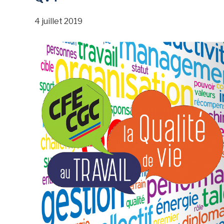
4 juillet 2019