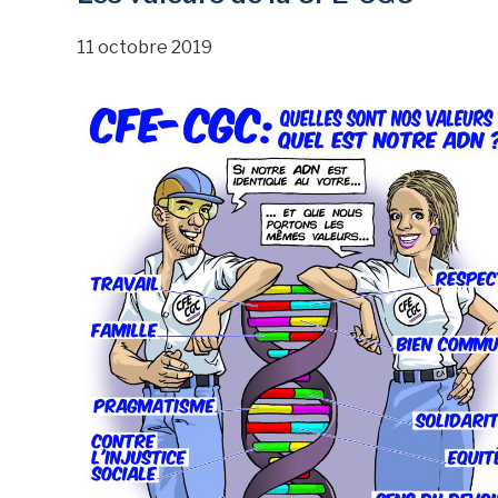
11 octobre 2019