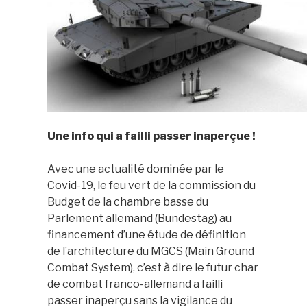
Une info qui a failli passer inaperçue !
Avec une actualité dominée par le
Covid-19, le feu vert de la commission du
Budget de la chambre basse du
Parlement allemand (Bundestag) au
financement d’une étude de définition
de l’architecture du MGCS (Main Ground
Combat System), c’est à dire le futur char
de combat franco-allemand a failli
passer inaperçu sans la vigilance du