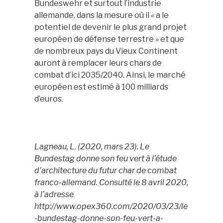
Bundeswehr et surtout l’industrie
allemande, dans la mesure où il « a le
potentiel de devenir le plus grand projet
européen de défense terrestre » et que
de nombreux pays du Vieux Continent
auront à remplacer leurs chars de
combat d’ici 2035/2040. Ainsi, le marché
européen est estimé à 100 milliards
d’euros.
Lagneau, L. (2020, mars 23). Le
Bundestag donne son feu vert à l’étude
d’architecture du futur char de combat
franco-allemand. Consulté le 8 avril 2020,
à l’adresse
http://www.opex360.com/2020/03/23/le
-bundestag-donne-son-feu-vert-a-