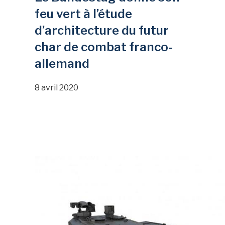
feu vert à l’étude
d’architecture du futur
char de combat franco-
allemand
8 avril 2020