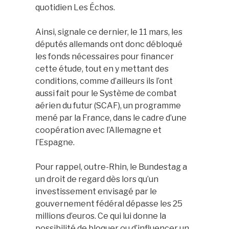
quotidien Les Échos.
Ainsi, signale ce dernier, le 11 mars, les
députés allemands ont donc débloqué
les fonds nécessaires pour financer
cette étude, tout en y mettant des
conditions, comme d’ailleurs ils l’ont
aussi fait pour le Système de combat
aérien du futur (SCAF), un programme
mené par la France, dans le cadre d’une
coopération avec l’Allemagne et
l’Espagne.
Pour rappel, outre-Rhin, le Bundestag a
un droit de regard dès lors qu’un
investissement envisagé par le
gouvernement fédéral dépasse les 25
millions d’euros. Ce qui lui donne la
possibilité de bloquer ou d’influencer un