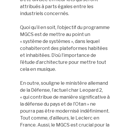
attribués à parts égales entre les
industriels concernés.
Quoi qu’il en soit, l’objectif du programme
MGCS est de mettre au point un
« système de systèmes », dans lequel
cohabiteront des plateformes habitées
et inhabitées. D’où l’importance de
l’étude d’architecture pour mettre tout
cela en musique.
En outre, souligne le ministère allemand
de la Défense, l’actuel char Leopard 2,
« qui contribue de manière significative à
la défense du pays et de l’Otan » ne
pourra pas être modernisé indéfiniment.
Tout comme, d’ailleurs, le Leclerc en
France. Aussi, le MGCS est crucial pour la