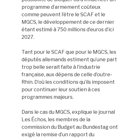
programme d’armement coûteux
comme peuvent l’être le SCAF et le
MGCS, le développement de ce dernier
étant estimé à 750 millions d’euros d’ici
2027.
Tant pour le SCAF que pour le MGCS, les
députés allemands estiment qu’une part
trop belle serait faite à l’industrie
française, aux dépens de celle d’outre-
Rhin. D’où les conditions qu’ils imposent
pour continuer leur soutien à ces
programmes majeurs.
Dans le cas du MGCS, explique le journal
Les Échos, les membres de la
commission du Budget au Bundestag ont
exigé la remise d’un rapport du